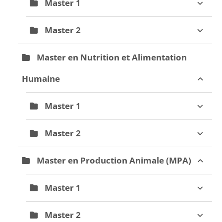
Master 1
Master 2
Master en Nutrition et Alimentation
Humaine
Master 1
Master 2
Master en Production Animale (MPA)
Master 1
Master 2