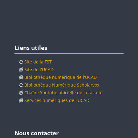
Blocs
Passer Liens utiles
Liens utiles
Site de la FST
Site de l'UCAD
Bibliothèque numérique de l'UCAD
Bibliothèque Numérique Scholarvox
Chaîne Youtube officielle de la faculté
Services numériques de l'UCAD
Blocs
Blocs
Passer Nous contacter
Nous contacter