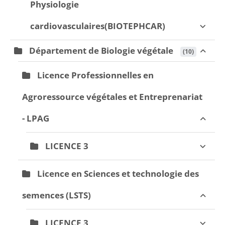
Physiologie
cardiovasculaires(BIOTEPHCAR)
Département de Biologie végétale
 (10)
Licence Professionnelles en
Agroressource végétales et Entreprenariat
- LPAG
LICENCE 3
Licence en Sciences et technologie des
semences (LSTS)
LICENCE 3