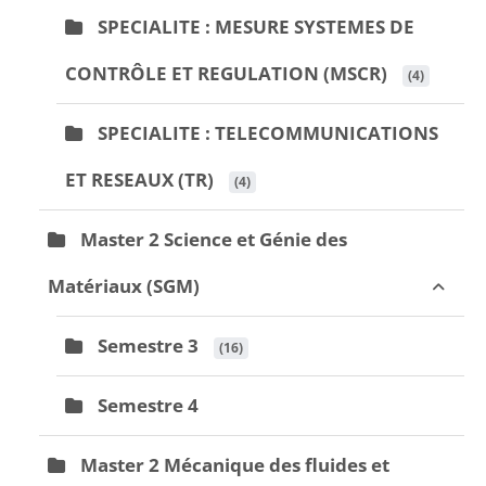
SPECIALITE : MESURE SYSTEMES DE
CONTRÔLE ET REGULATION (MSCR)
 (4)
SPECIALITE : TELECOMMUNICATIONS
ET RESEAUX (TR)
 (4)
Master 2 Science et Génie des
Matériaux (SGM)
Semestre 3
 (16)
Semestre 4
Master 2 Mécanique des fluides et