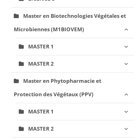
Master en Biotechnologies Végétales et
Microbiennes (M1BIOVEM)
MASTER 1
MASTER 2
Master en Phytopharmacie et
Protection des Végétaux (PPV)
MASTER 1
MASTER 2