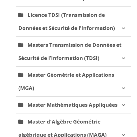
Licence TDSI (Transmission de
Données et Sécurité de l’Information)
Masters Transmission de Données et
Sécurité de l’Information (TDSI)
Master Géométrie et Applications
(MGA)
Master Mathématiques Appliquées
Master d'Algèbre Géométrie
algébrique et Applications (MAGA)