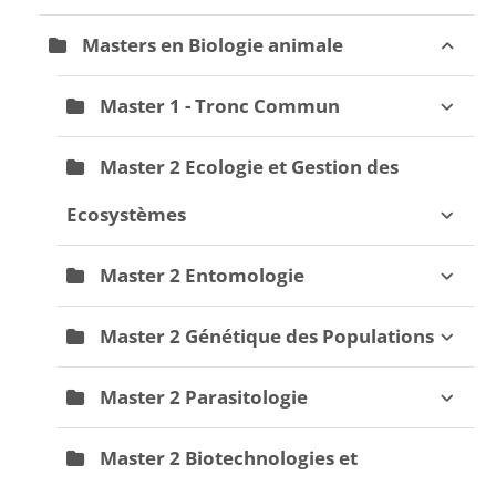
Masters en Biologie animale
Master 1 - Tronc Commun
Master 2 Ecologie et Gestion des
Ecosystèmes
Master 2 Entomologie
Master 2 Génétique des Populations
Master 2 Parasitologie
Master 2 Biotechnologies et