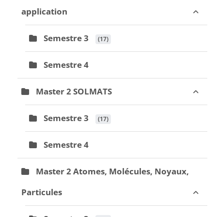
application
Semestre 3
 (17)
Semestre 4
Master 2 SOLMATS
Semestre 3
 (17)
Semestre 4
Master 2 Atomes, Molécules, Noyaux,
Particules