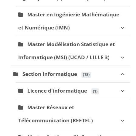
Master en Ingénierie Mathématique
et Numérique (IMN)
Master Modélisation Statistique et
Informatique (MSI) (UCAD / LILLE 3)
Section Informatique
 (18)
Licence d'informatique
 (1)
Master Réseaux et
Télécommunication (REETEL)