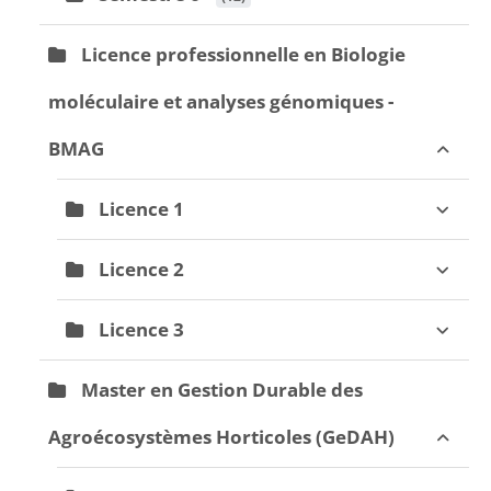
Licence professionnelle en Biologie
moléculaire et analyses génomiques -
BMAG
Licence 1
Licence 2
Licence 3
Master en Gestion Durable des
Agroécosystèmes Horticoles (GeDAH)