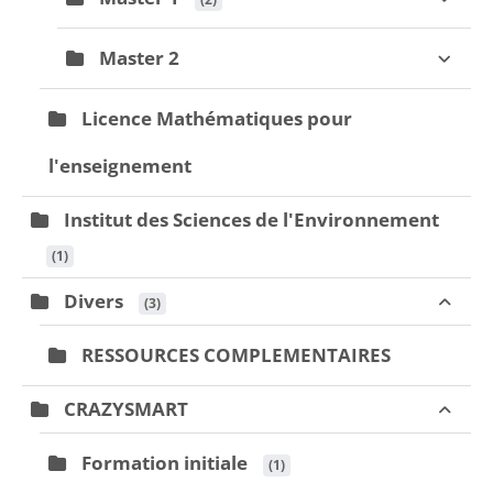
Master 2
Licence Mathématiques pour
l'enseignement
Institut des Sciences de l'Environnement
 (1)
Divers
 (3)
RESSOURCES COMPLEMENTAIRES
CRAZYSMART
Formation initiale
 (1)