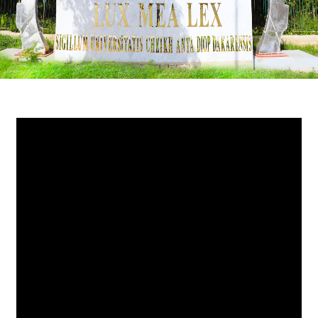
Blocs