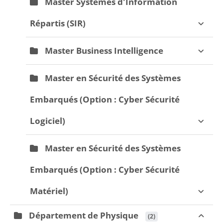
Master Systèmes d'Information
Répartis (SIR)
Master Business Intelligence
Master en Sécurité des Systèmes
Embarqués (Option : Cyber Sécurité
Logiciel)
Master en Sécurité des Systèmes
Embarqués (Option : Cyber Sécurité
Matériel)
Département de Physique
 (2)