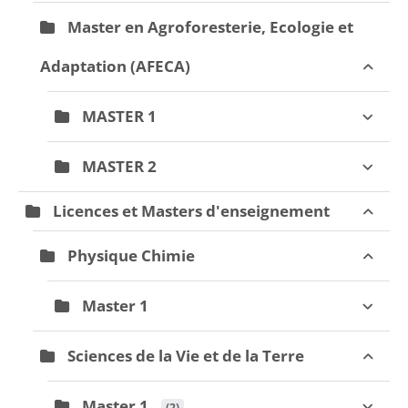
Master en Agroforesterie, Ecologie et
Adaptation (AFECA)
MASTER 1
MASTER 2
Licences et Masters d'enseignement
Physique Chimie
Master 1
Sciences de la Vie et de la Terre
Master 1
 (2)