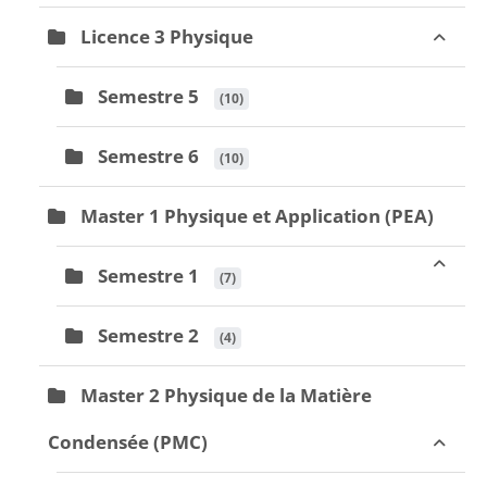
Licence 3 Physique
Semestre 5
 (10)
Semestre 6
 (10)
Master 1 Physique et Application (PEA)
Semestre 1
 (7)
Semestre 2
 (4)
Master 2 Physique de la Matière
Condensée (PMC)