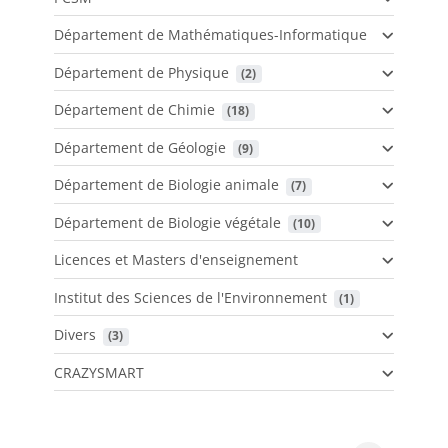
Département de Mathématiques-Informatique
Département de Physique
 (2)
Département de Chimie
 (18)
Département de Géologie
 (9)
Département de Biologie animale
 (7)
Département de Biologie végétale
 (10)
Licences et Masters d'enseignement
Institut des Sciences de l'Environnement
 (1)
Divers
 (3)
CRAZYSMART