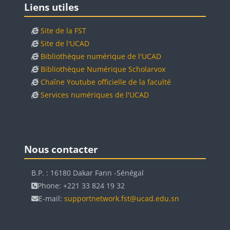
Blocs
Liens utiles
Site de la FST
Site de l'UCAD
Bibliothèque numérique de l'UCAD
Bibliothèque Numérique Scholarvox
Chaîne Youtube officielle de la faculté
Services numériques de l'UCAD
Blocs
Blocs
Passer Nous contacter
Nous contacter
B.P. : 16180 Dakar Fann -Sénégal
Phone: +221 33 824 19 32
E-mail:
supportnetwork.fst@ucad.edu.sn