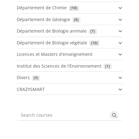
Département de Chimie
 (18)
Département de Géologie
 (9)
Département de Biologie animale
 (7)
Département de Biologie végétale
 (10)
Licences et Masters d'enseignement
Institut des Sciences de l'Environnement
 (1)
Divers
 (3)
CRAZYSMART
Search courses
Search cou