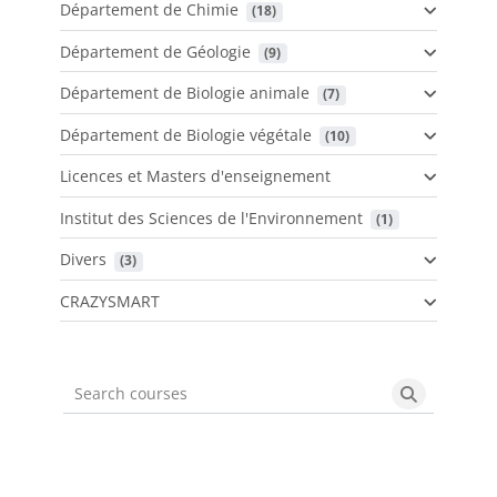
Département de Chimie
 (18)
Département de Géologie
 (9)
Département de Biologie animale
 (7)
Département de Biologie végétale
 (10)
Licences et Masters d'enseignement
Institut des Sciences de l'Environnement
 (1)
Divers
 (3)
CRAZYSMART
Search courses
Search cou