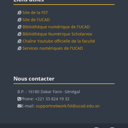
Site de la FST
Site de l'UCAD
Bibliothèque numérique de l'UCAD
Bibliothèque Numérique Scholarvox
Chaîne Youtube officielle de la faculté
Services numériques de l'UCAD
Blocs
Blocs
Passer Nous contacter
Nous contacter
B.P. : 16180 Dakar Fann -Sénégal
Phone: +221 33 824 19 32
E-mail:
supportnetwork.fst@ucad.edu.sn