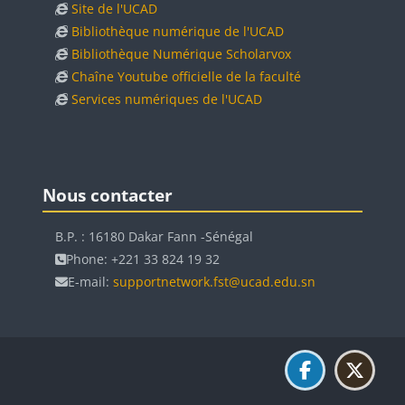
Site de l'UCAD
Bibliothèque numérique de l'UCAD
Bibliothèque Numérique Scholarvox
Chaîne Youtube officielle de la faculté
Services numériques de l'UCAD
Blocs
Blocs
Passer Nous contacter
Nous contacter
B.P. : 16180 Dakar Fann -Sénégal
Phone: +221 33 824 19 32
E-mail:
supportnetwork.fst@ucad.edu.sn