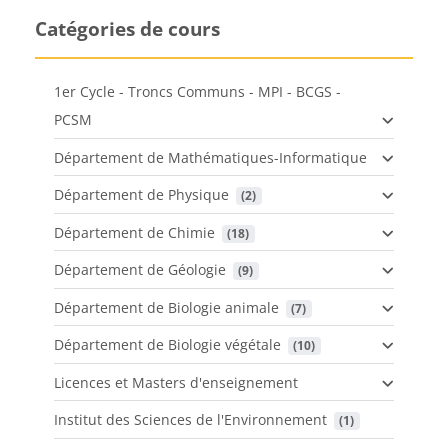
Catégories de cours
1er Cycle - Troncs Communs - MPI - BCGS -
PCSM
Département de Mathématiques-Informatique
Département de Physique
 (2)
Département de Chimie
 (18)
Département de Géologie
 (9)
Département de Biologie animale
 (7)
Département de Biologie végétale
 (10)
Licences et Masters d'enseignement
Institut des Sciences de l'Environnement
 (1)