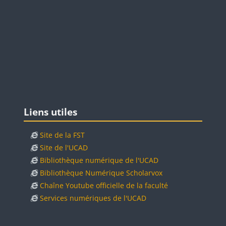
Blocs
Passer Liens utiles
Liens utiles
Site de la FST
Site de l'UCAD
Bibliothèque numérique de l'UCAD
Bibliothèque Numérique Scholarvox
Chaîne Youtube officielle de la faculté
Services numériques de l'UCAD