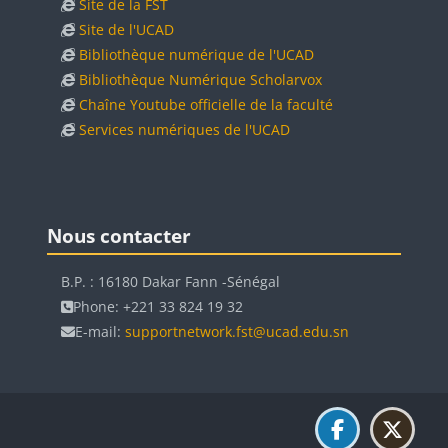
Site de la FST
Site de l'UCAD
Bibliothèque numérique de l'UCAD
Bibliothèque Numérique Scholarvox
Chaîne Youtube officielle de la faculté
Services numériques de l'UCAD
Blocs
Blocs
Passer Nous contacter
Nous contacter
B.P. : 16180 Dakar Fann -Sénégal
Phone: +221 33 824 19 32
E-mail:
supportnetwork.fst@ucad.edu.sn