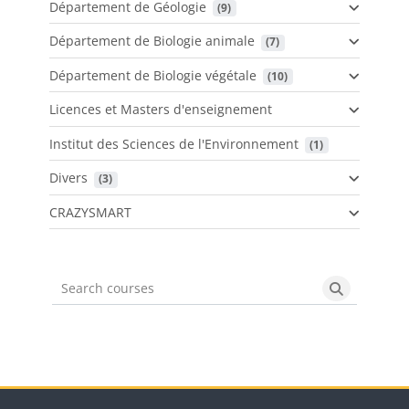
Département de Géologie
 (9)
Département de Biologie animale
 (7)
Département de Biologie végétale
 (10)
Licences et Masters d'enseignement
Institut des Sciences de l'Environnement
 (1)
Divers
 (3)
CRAZYSMART
Search courses
Search cou