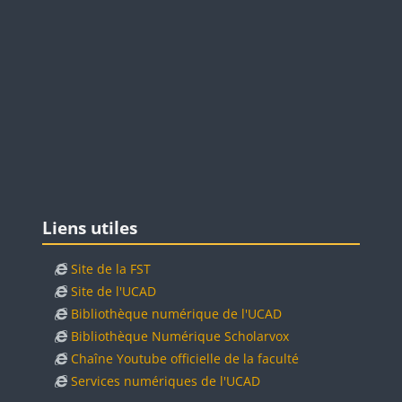
Blocs
Passer Liens utiles
Liens utiles
Site de la FST
Site de l'UCAD
Bibliothèque numérique de l'UCAD
Bibliothèque Numérique Scholarvox
Chaîne Youtube officielle de la faculté
Services numériques de l'UCAD