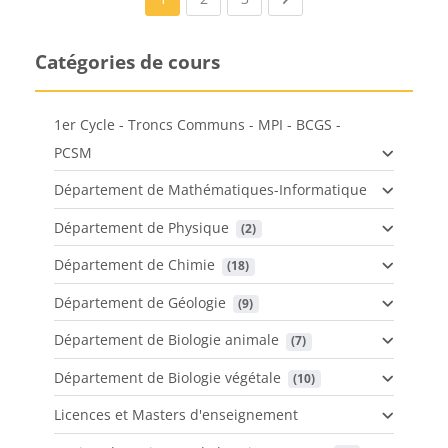
Catégories de cours
1er Cycle - Troncs Communs - MPI - BCGS -
PCSM
Département de Mathématiques-Informatique
Département de Physique
 (2)
Département de Chimie
 (18)
Département de Géologie
 (9)
Département de Biologie animale
 (7)
Département de Biologie végétale
 (10)
Licences et Masters d'enseignement