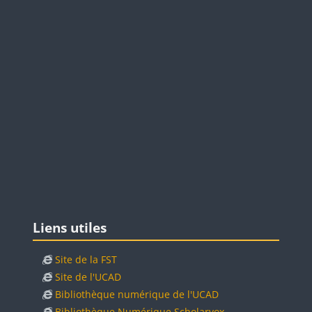
Blocs
Passer Liens utiles
Liens utiles
Site de la FST
Site de l'UCAD
Bibliothèque numérique de l'UCAD
Bibliothèque Numérique Scholarvox