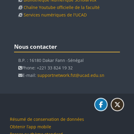
Chaîne Youtube officielle de la faculté
Services numériques de l'UCAD
Blocs
Blocs
Passer Nous contacter
Nous contacter
B.P. : 16180 Dakar Fann -Sénégal
Phone: +221 33 824 19 32
E-mail:
supportnetwork.fst@ucad.edu.sn
Résumé de conservation de données
Obtenir l’app mobile