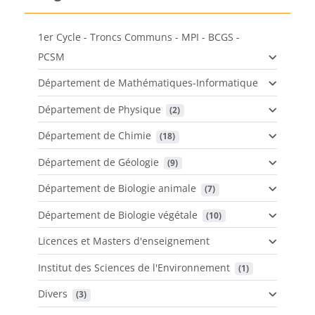
1er Cycle - Troncs Communs - MPI - BCGS -
PCSM
Département de Mathématiques-Informatique
Département de Physique
 (2)
Département de Chimie
 (18)
Département de Géologie
 (9)
Département de Biologie animale
 (7)
Département de Biologie végétale
 (10)
Licences et Masters d'enseignement
Institut des Sciences de l'Environnement
 (1)
Divers
 (3)