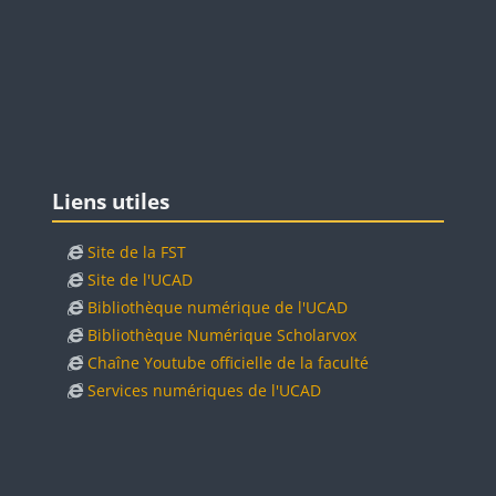
Blocs
Passer Liens utiles
Liens utiles
Site de la FST
Site de l'UCAD
Bibliothèque numérique de l'UCAD
Bibliothèque Numérique Scholarvox
Chaîne Youtube officielle de la faculté
Services numériques de l'UCAD
Blocs
Blocs
Passer Nous contacter