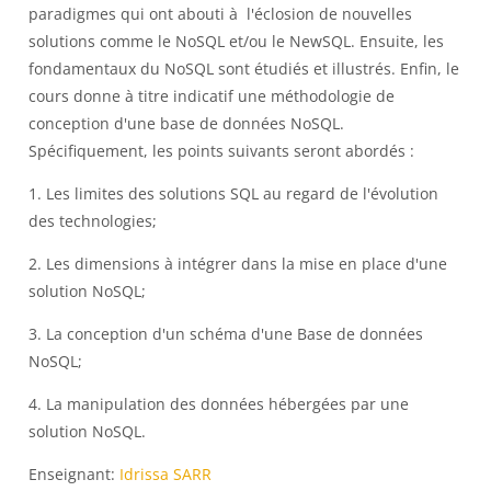
paradigmes qui ont abouti à l'éclosion de nouvelles
solutions comme le NoSQL et/ou le NewSQL. Ensuite, les
fondamentaux du NoSQL sont étudiés et illustrés. Enfin, le
cours donne à titre indicatif une méthodologie de
conception d'une base de données NoSQL.
Spécifiquement, les points suivants seront abordés :
1. Les limites des solutions SQL au regard de l'évolution
des technologies;
2. Les dimensions à intégrer dans la mise en place d'une
solution NoSQL;
3. La conception d'un schéma d'une Base de données
NoSQL;
4. La manipulation des données hébergées par une
solution NoSQL.
Enseignant:
Idrissa SARR