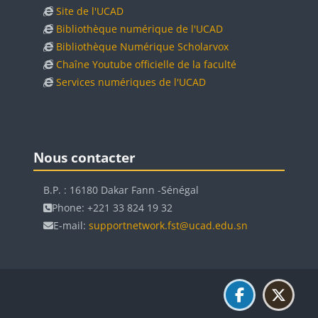
Site de l'UCAD
Bibliothèque numérique de l'UCAD
Bibliothèque Numérique Scholarvox
Chaîne Youtube officielle de la faculté
Services numériques de l'UCAD
Blocs
Blocs
Passer Nous contacter
Nous contacter
B.P. : 16180 Dakar Fann -Sénégal
Phone: +221 33 824 19 32
E-mail:
supportnetwork.fst@ucad.edu.sn