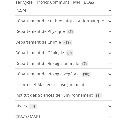
1er Cycle - Troncs Communs - MPI - BCGS -
PCSM
Département de Mathématiques-Informatique
Département de Physique
 (2)
Département de Chimie
 (18)
Département de Géologie
 (9)
Département de Biologie animale
 (7)
Département de Biologie végétale
 (10)
Licences et Masters d'enseignement
Institut des Sciences de l'Environnement
 (1)
Divers
 (3)
CRAZYSMART