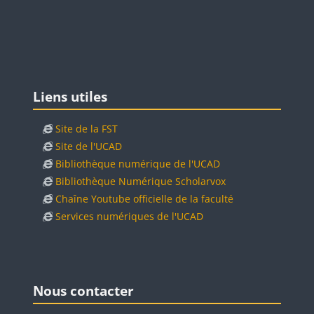
Blocs
Passer Liens utiles
Liens utiles
Site de la FST
Site de l'UCAD
Bibliothèque numérique de l'UCAD
Bibliothèque Numérique Scholarvox
Chaîne Youtube officielle de la faculté
Services numériques de l'UCAD
Blocs
Blocs
Passer Nous contacter
Nous contacter